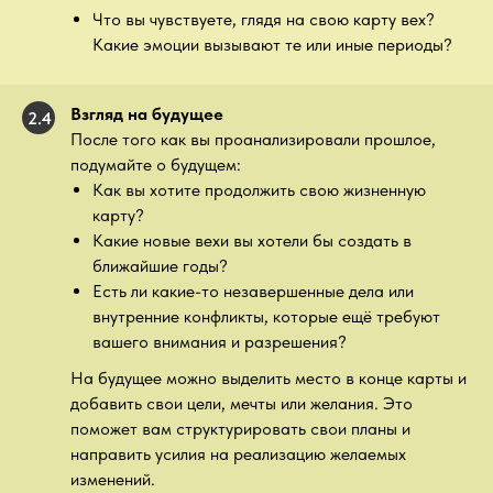
Что вы чувствуете, глядя на свою карту вех?
Какие эмоции вызывают те или иные периоды?
Взгляд на будущее
2.4
После того как вы проанализировали прошлое,
подумайте о будущем:
Как вы хотите продолжить свою жизненную
карту?
Какие новые вехи вы хотели бы создать в
ближайшие годы?
Есть ли какие-то незавершенные дела или
внутренние конфликты, которые ещё требуют
вашего внимания и разрешения?
На будущее можно выделить место в конце карты и
добавить свои цели, мечты или желания. Это
поможет вам структурировать свои планы и
направить усилия на реализацию желаемых
изменений.