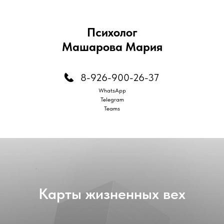
Психолог
Машарова Мария
8-926-900-26-37
WhatsApp
Telegram
Teams
Карты жизненных вех