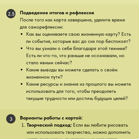
Подведение итогов и рефлексия
2.5
После того как карта завершена, уделите время
для саморефлексии:
Как вы оцениваете свою жизненную карту? Есть
ли события, которые вас до сих пор беспокоят?
Что вы узнали о себе благодаря этой технике?
Есть ли что-то, что раньше не осознавали, но
стало явным сейчас?
Какие выводы вы можете сделать о своём
жизненном пути?
Какие ресурсы и знания из прошлого вы можете
использовать для того, чтобы преодолеть
текущие трудности или достичь будущих целей?
Варианты работы с картой:
3
Творческий подход:
Если вы любите рисовать
или использовать творчество, можно дополнить