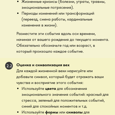
Жизненные кризисы (болезни, утраты, травмы,
эмоциональные потрясения).
Периоды изменений или трансформаций
(переезд, смена работы, кардинальные
изменения в жизни).
Разместите эти события вдоль оси времени,
начиная от вашего рождения до текущего момента.
Обязательно обозначьте год или возраст, в
который произошло каждое событие.
Оценка и символизация вех
2.2
Для каждой жизненной вехи нарисуйте или
добавьте символ, который будет отражать ваши
чувства и восприятие этого события:
Используйте
цвета
для обозначения
эмоционального значения событий: красный для
стресса, зеленый для положительных событий,
синий для спокойных моментов и т.д.
Используйте
формы
или
символы
для