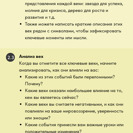
представления каждой вехи: звезда для успеха,
молния для кризиса, дерево для роста и
развития и т.д.
Также можете написать краткие описания этих
вех рядом с символами, чтобы зафиксировать
ключевые моменты или мысли.
Анализ вех
2.3
Когда вы отметите все ключевые вехи, начните
анализировать, как они влияли на вас:
Какие из этих событий были переломными?
Почему?
Какие вехи оказали наибольшее влияние на то,
кем вы являетесь сейчас?
Какие вехи вы считаете негативными, и как они
повлияли на ваше мировоззрение, уверенность
или эмоции?
Какие события принесли вам важные уроки или
положительные изменения?