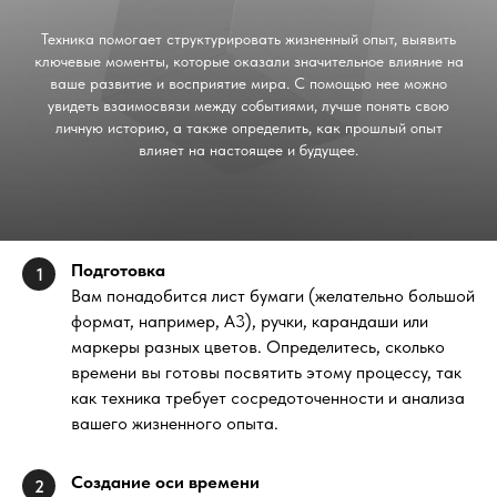
Техника помогает структурировать жизненный опыт, выявить
ключевые моменты, которые оказали значительное влияние на
ваше развитие и восприятие мира. С помощью нее можно
увидеть взаимосвязи между событиями, лучше понять свою
личную историю, а также определить, как прошлый опыт
влияет на настоящее и будущее.
Подготовка
1
Вам понадобится лист бумаги (желательно большой
формат, например, A3), ручки, карандаши или
маркеры разных цветов. Определитесь, сколько
времени вы готовы посвятить этому процессу, так
как техника требует сосредоточенности и анализа
вашего жизненного опыта.
Создание оси времени
2