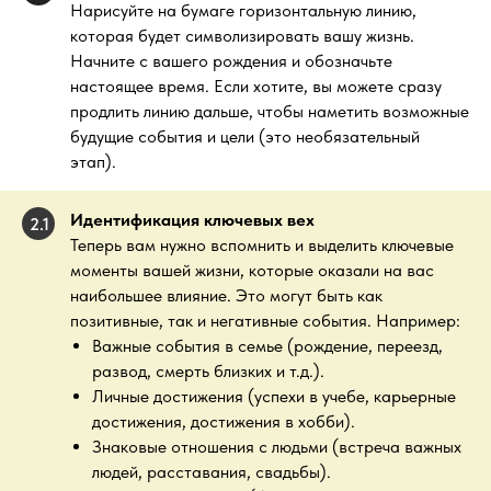
Нарисуйте на бумаге горизонтальную линию,
которая будет символизировать вашу жизнь.
Начните с вашего рождения и обозначьте
настоящее время. Если хотите, вы можете сразу
продлить линию дальше, чтобы наметить возможные
будущие события и цели (это необязательный
этап).
Идентификация ключевых вех
2.1
Теперь вам нужно вспомнить и выделить ключевые
моменты вашей жизни, которые оказали на вас
наибольшее влияние. Это могут быть как
позитивные, так и негативные события. Например:
Важные события в семье (рождение, переезд,
развод, смерть близких и т.д.).
Личные достижения (успехи в учебе, карьерные
достижения, достижения в хобби).
Знаковые отношения с людьми (встреча важных
людей, расставания, свадьбы).