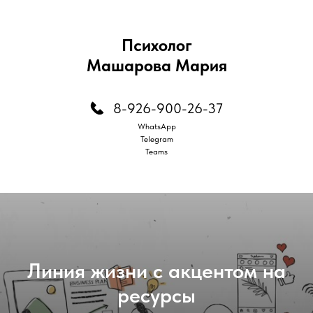
Психолог
Машарова Мария
8-926-900-26-37
WhatsApp
Telegram
Teams
Линия жизни с акцентом на
ресурсы