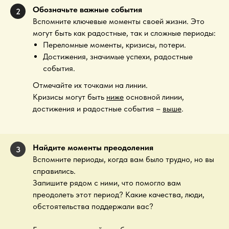
Обозначьте важные события
2
Вспомните ключевые моменты своей жизни. Это
могут быть как радостные, так и сложные периоды:
Переломные моменты, кризисы, потери.
Достижения, значимые успехи, радостные
события.
Отмечайте их точками на линии.
Кризисы могут быть
ниже
основной линии,
достижения и радостные события –
выше
.
Найдите моменты преодоления
3
Вспомните периоды, когда вам было трудно, но вы
справились.
Запишите рядом с ними, что помогло вам
преодолеть этот период? Какие качества, люди,
обстоятельства поддержали вас?