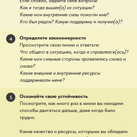
Если сложно, задайте себе вопросы:
Как я тогда вышел(а) из ситуации?
Какие мои внутренние силы помогли мне?
Кто был рядом? Какую поддержку я получил(а)?
Определите закономерности
4
Просмотрите свою линию и ответьте:
Что общего в ситуациях, когда я справлялся(ась)?
Какие мои сильные стороны проявлялись снова и
снова?
Какие внешние и внутренние ресурсы
поддерживали меня?
Осознайте свою устойчивость
5
Посмотрите, как много раз в жизни вы находили
способы двигаться дальше, даже когда было
трудно.
Какие качества и ресурсы, которыми вы обладали