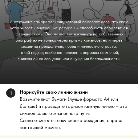
Инструмент саморефлексии, который помогает осознать свою
устойчивость, внутренние ресурсы и способность справляться
с трудностями. Она позволяет взглянуть на собственную
биографию не только через призму кризисов, но и через
моменты преодоления, побед и личностного роста.
Такой подход особенно полезен в периоды сомнений,
сниженной самооценки или ощущения беспомощности.
Нарисуйте свою линию жизни
1
Возьмите лист бумаги (лучше формата А4 или
больше) и проведите горизонтальную линию – это
символ вашего жизненного пути.
Слева отметьте точку своего рождения, справа
настоящий момент.